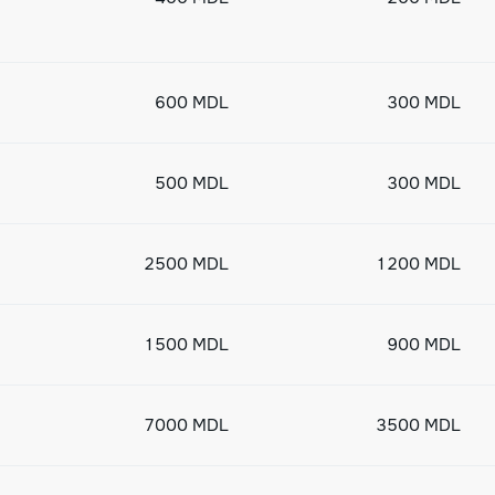
600 MDL
300 MDL
500 MDL
300 MDL
2500 MDL
1200 MDL
1500 MDL
900 MDL
7000 MDL
3500 MDL