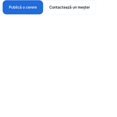
Publică o cerere
Contactează un meșter