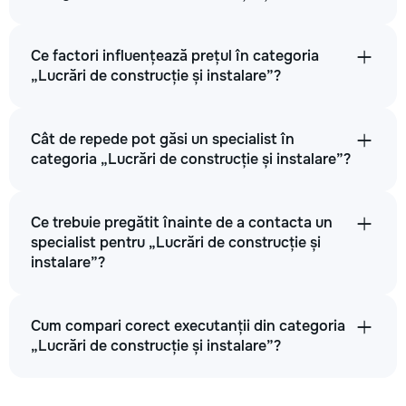
Ce factori influențează prețul în categoria
„Lucrări de construcție și instalare”?
Cât de repede pot găsi un specialist în
categoria „Lucrări de construcție și instalare”?
Ce trebuie pregătit înainte de a contacta un
specialist pentru „Lucrări de construcție și
instalare”?
Cum compari corect executanții din categoria
„Lucrări de construcție și instalare”?