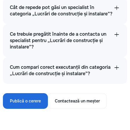
Cât de repede pot găsi un specialist în
categoria „Lucrări de construcție și instalare”?
Ce trebuie pregătit înainte de a contacta un
specialist pentru „Lucrări de construcție și
instalare”?
Cum compari corect executanții din categoria
„Lucrări de construcție și instalare”?
Publică o cerere
Contactează un meșter