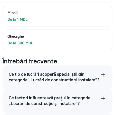
Mihail
De la 1 MDL
Gheorghe
De la 500 MDL
Întrebări frecvente
Ce tip de lucrări acoperă specialiștii din
categoria „Lucrări de construcție și instalare”?
Ce factori influențează prețul în categoria
„Lucrări de construcție și instalare”?