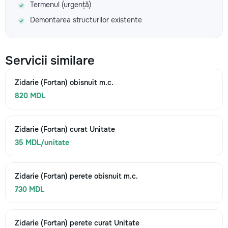
Termenul (urgență)
Demontarea structurilor existente
Servicii similare
Zidarie (Fortan) obisnuit m.c.
820 MDL
Zidarie (Fortan) curat Unitate
35 MDL/unitate
Zidarie (Fortan) perete obisnuit m.c.
730 MDL
Zidarie (Fortan) perete curat Unitate