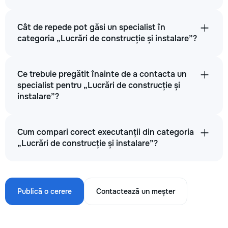
Cât de repede pot găsi un specialist în
categoria „Lucrări de construcție și instalare”?
Ce trebuie pregătit înainte de a contacta un
specialist pentru „Lucrări de construcție și
instalare”?
Cum compari corect executanții din categoria
„Lucrări de construcție și instalare”?
Publică o cerere
Contactează un meșter