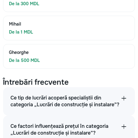
De la 300 MDL
Mihail
De la 1 MDL
Gheorghe
De la 500 MDL
Întrebări frecvente
Ce tip de lucrări acoperă specialiștii din
categoria „Lucrări de construcție și instalare”?
Ce factori influențează prețul în categoria
„Lucrări de construcție și instalare”?