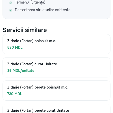
Termenul (urgență)
Demontarea structurilor existente
Servicii similare
Zidarie (Fortan) obisnuit m.c.
820 MDL
Zidarie (Fortan) curat Unitate
35 MDL/unitate
Zidarie (Fortan) perete obisnuit m.c.
730 MDL
Zidarie (Fortan) perete curat Unitate