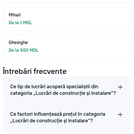
Mihail
De la 1 MDL
Gheorghe
De la 500 MDL
Întrebări frecvente
Ce tip de lucrări acoperă specialiștii din
categoria „Lucrări de construcție și instalare”?
Ce factori influențează prețul în categoria
„Lucrări de construcție și instalare”?