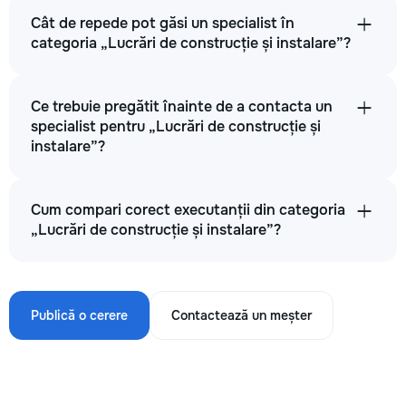
Cât de repede pot găsi un specialist în
categoria „Lucrări de construcție și instalare”?
Ce trebuie pregătit înainte de a contacta un
specialist pentru „Lucrări de construcție și
instalare”?
Cum compari corect executanții din categoria
„Lucrări de construcție și instalare”?
Publică o cerere
Contactează un meșter