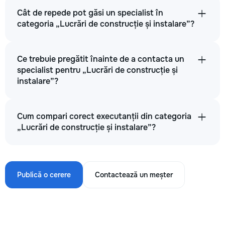
Cât de repede pot găsi un specialist în
categoria „Lucrări de construcție și instalare”?
Ce trebuie pregătit înainte de a contacta un
specialist pentru „Lucrări de construcție și
instalare”?
Cum compari corect executanții din categoria
„Lucrări de construcție și instalare”?
Publică o cerere
Contactează un meșter