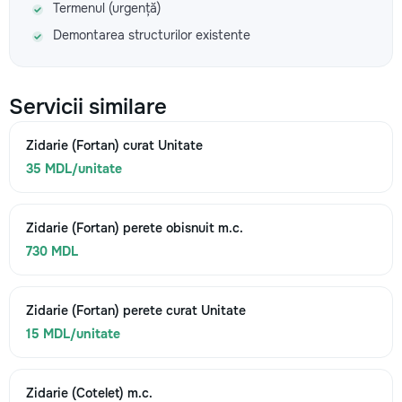
Termenul (urgență)
Demontarea structurilor existente
Servicii similare
Zidarie (Fortan) curat Unitate
35 MDL/unitate
Zidarie (Fortan) perete obisnuit m.c.
730 MDL
Zidarie (Fortan) perete curat Unitate
15 MDL/unitate
Zidarie (Cotelet) m.c.