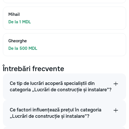
Mihail
De la 1 MDL
Gheorghe
De la 500 MDL
Întrebări frecvente
Ce tip de lucrări acoperă specialiștii din
categoria „Lucrări de construcție și instalare”?
Ce factori influențează prețul în categoria
„Lucrări de construcție și instalare”?