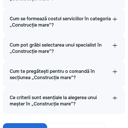
Cum se formează costul serviciilor în categoria
„Construcție mare”?
Cum pot grăbi selectarea unui specialist în
„Construcție mare”?
Cum te pregătești pentru o comandă în
secțiunea „Construcție mare”?
Ce criterii sunt esențiale la alegerea unui
meșter în „Construcție mare”?