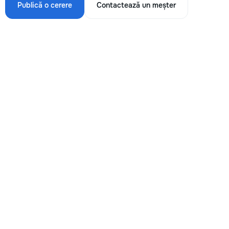
Publică o cerere
Contactează un meșter