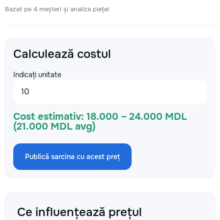
Bazat pe 4 meșteri și analiza pieței
Calculează costul
Indicați unitate
Cost estimativ:
18.000 – 24.000 MDL
(21.000 MDL avg)
Publică sarcina cu acest preț
Ce influențează prețul