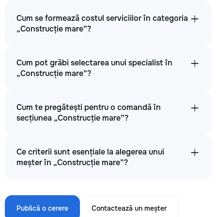
Cum se formează costul serviciilor în categoria
„Construcție mare”?
Cum pot grăbi selectarea unui specialist în
„Construcție mare”?
Cum te pregătești pentru o comandă în
secțiunea „Construcție mare”?
Ce criterii sunt esențiale la alegerea unui
meșter în „Construcție mare”?
Publică o cerere
Contactează un meșter