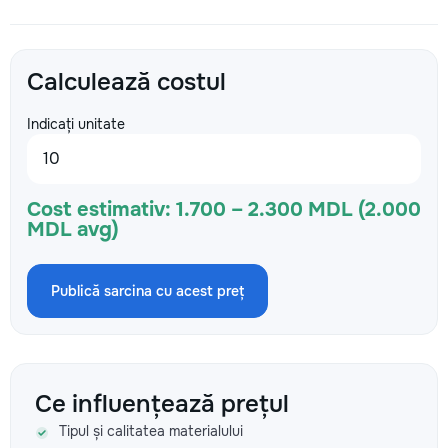
Calculează costul
Indicați unitate
Cost estimativ:
1.700 – 2.300 MDL (2.000
MDL avg)
Publică sarcina cu acest preț
Ce influențează prețul
Tipul și calitatea materialului