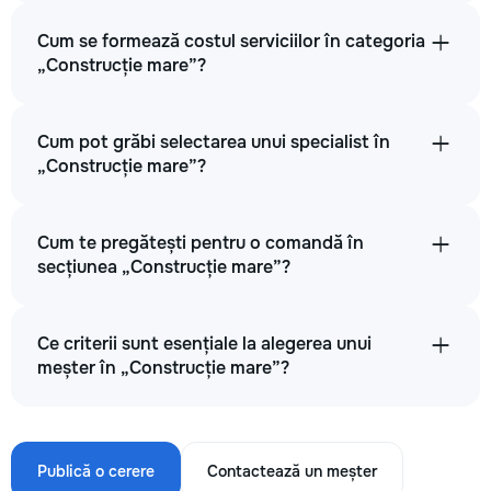
Cum se formează costul serviciilor în categoria
„Construcție mare”?
Cum pot grăbi selectarea unui specialist în
„Construcție mare”?
Cum te pregătești pentru o comandă în
secțiunea „Construcție mare”?
Ce criterii sunt esențiale la alegerea unui
meșter în „Construcție mare”?
Publică o cerere
Contactează un meșter