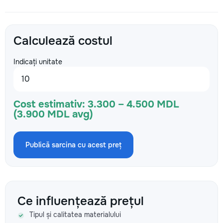
Calculează costul
Indicați unitate
Cost estimativ:
3.300 – 4.500 MDL
(3.900 MDL avg)
Publică sarcina cu acest preț
Ce influențează prețul
Tipul și calitatea materialului