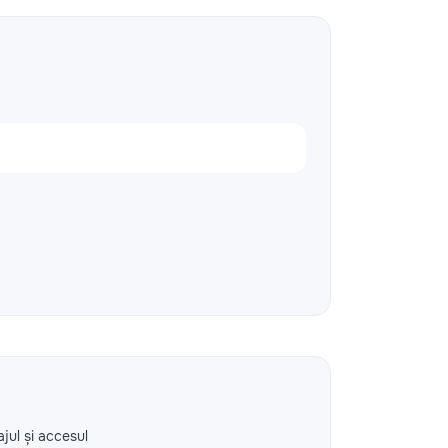
ajul și accesul