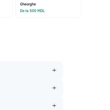
Gheorghe
De la 500 MDL