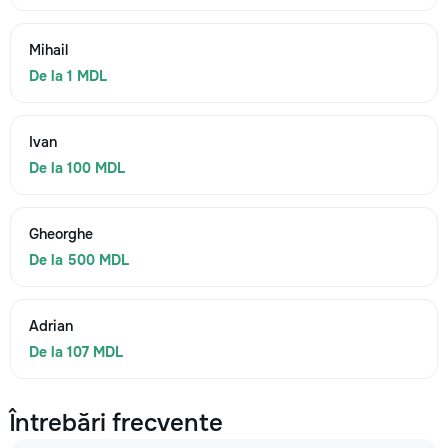
Mihail
De la 1 MDL
Ivan
De la 100 MDL
Gheorghe
De la 500 MDL
Adrian
De la 107 MDL
Întrebări frecvente