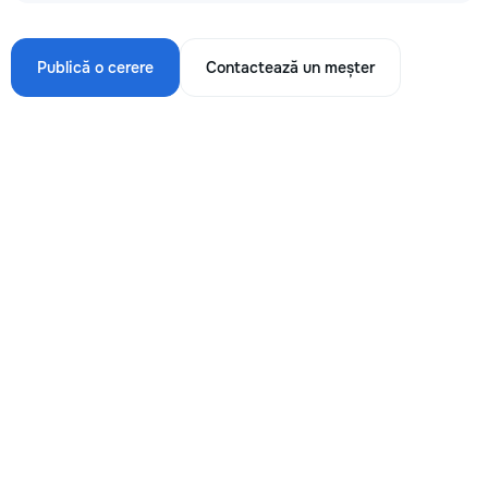
Publică o cerere
Contactează un meșter