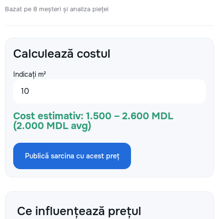
Bazat pe 8 meșteri și analiza pieței
Calculează costul
Indicați m²
Cost estimativ:
1.500 – 2.600 MDL
(2.000 MDL avg)
Publică sarcina cu acest preț
Ce influențează prețul