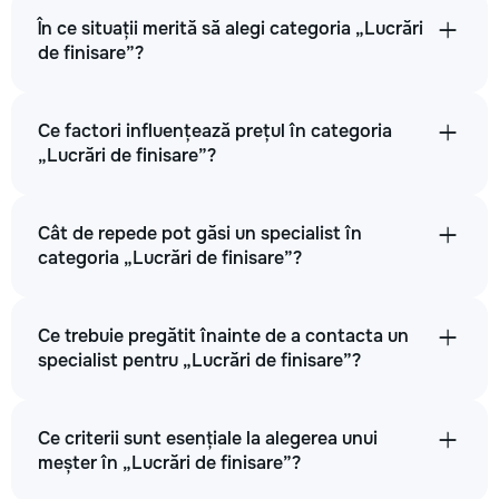
În ce situații merită să alegi categoria „Lucrări
de finisare”?
Ce factori influențează prețul în categoria
„Lucrări de finisare”?
Cât de repede pot găsi un specialist în
categoria „Lucrări de finisare”?
Ce trebuie pregătit înainte de a contacta un
specialist pentru „Lucrări de finisare”?
Ce criterii sunt esențiale la alegerea unui
meșter în „Lucrări de finisare”?