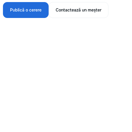
Publică o cerere
Contactează un meșter