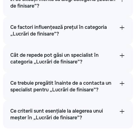
de finisare”?
Ce factori influențează prețul în categoria
„Lucrări de finisare”?
Cât de repede pot găsi un specialist în
categoria „Lucrări de finisare”?
Ce trebuie pregătit înainte de a contacta un
specialist pentru „Lucrări de finisare”?
Ce criterii sunt esențiale la alegerea unui
meșter în „Lucrări de finisare”?