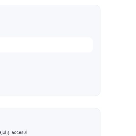
ajul și accesul