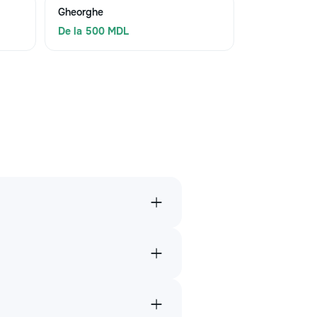
Gheorghe
De la 500 MDL