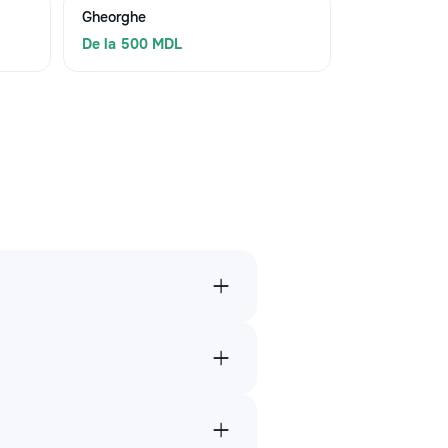
Gheorghe
De la 500 MDL