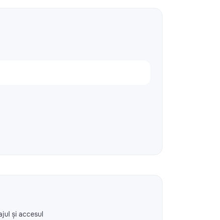
ajul și accesul