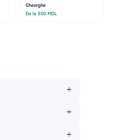
Gheorghe
De la 500 MDL