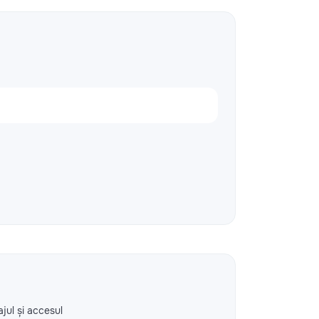
ajul și accesul