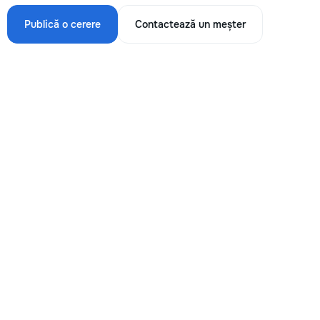
Publică o cerere
Contactează un meșter