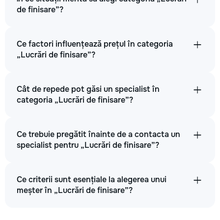
de finisare”?
Ce factori influențează prețul în categoria
„Lucrări de finisare”?
Cât de repede pot găsi un specialist în
categoria „Lucrări de finisare”?
Ce trebuie pregătit înainte de a contacta un
specialist pentru „Lucrări de finisare”?
Ce criterii sunt esențiale la alegerea unui
meșter în „Lucrări de finisare”?