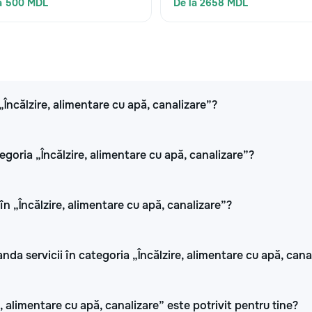
a 500 MDL
De la 2658 MDL
„Încălzire, alimentare cu apă, canalizare”?
egoria „Încălzire, alimentare cu apă, canalizare”?
în „Încălzire, alimentare cu apă, canalizare”?
nda servicii în categoria „Încălzire, alimentare cu apă, cana
, alimentare cu apă, canalizare” este potrivit pentru tine?