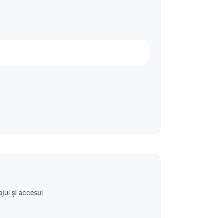
ajul și accesul