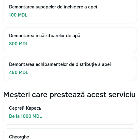
Demontarea supapelor de închidere a apei
100 MDL
Demontarea încălzitoarelor de apă
800 MDL
Demontarea echipamentelor de distribuție a apei
450 MDL
Meșteri care prestează acest serviciu
Сергей Карась
De la 1000 MDL
Gheorghe