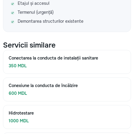
Etajul și accesul
Termenul (urgență)
Demontarea structurilor existente
Servicii similare
Conectarea la conducta de instalații sanitare
350 MDL
Conexiune la conducta de încălzire
600 MDL
Hidrotestare
1000 MDL