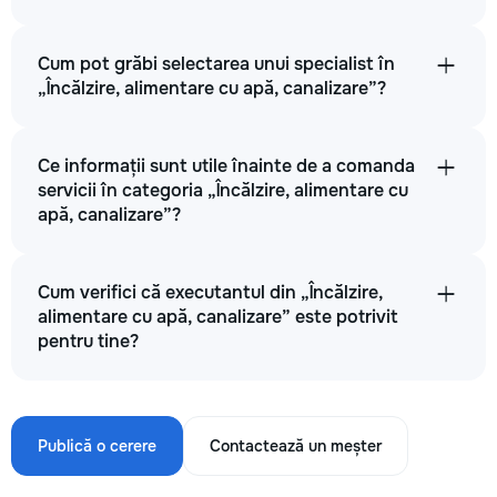
Cum pot grăbi selectarea unui specialist în
„Încălzire, alimentare cu apă, canalizare”?
Ce informații sunt utile înainte de a comanda
servicii în categoria „Încălzire, alimentare cu
apă, canalizare”?
Cum verifici că executantul din „Încălzire,
alimentare cu apă, canalizare” este potrivit
pentru tine?
Publică o cerere
Contactează un meșter