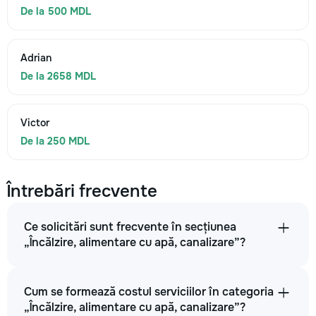
De la 500 MDL
Adrian
De la 2658 MDL
Victor
De la 250 MDL
Întrebări frecvente
Ce solicitări sunt frecvente în secțiunea
„Încălzire, alimentare cu apă, canalizare”?
Cum se formează costul serviciilor în categoria
„Încălzire, alimentare cu apă, canalizare”?