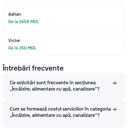
Adrian
De la 2658 MDL
Victor
De la 250 MDL
Întrebări frecvente
Ce solicitări sunt frecvente în secțiunea
„Încălzire, alimentare cu apă, canalizare”?
Cum se formează costul serviciilor în categoria
„Încălzire, alimentare cu apă, canalizare”?