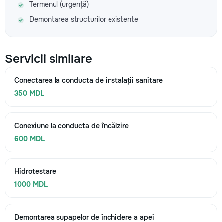
Termenul (urgență)
Demontarea structurilor existente
Servicii similare
Conectarea la conducta de instalații sanitare
350 MDL
Conexiune la conducta de încălzire
600 MDL
Hidrotestare
1000 MDL
Demontarea supapelor de închidere a apei