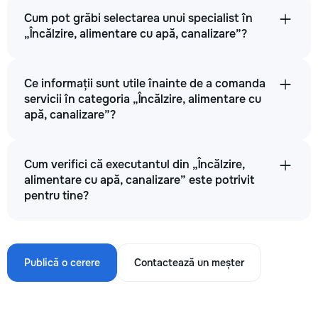
Cum pot grăbi selectarea unui specialist în
„Încălzire, alimentare cu apă, canalizare”?
Ce informații sunt utile înainte de a comanda
servicii în categoria „Încălzire, alimentare cu
apă, canalizare”?
Cum verifici că executantul din „Încălzire,
alimentare cu apă, canalizare” este potrivit
pentru tine?
Publică o cerere
Contactează un meșter