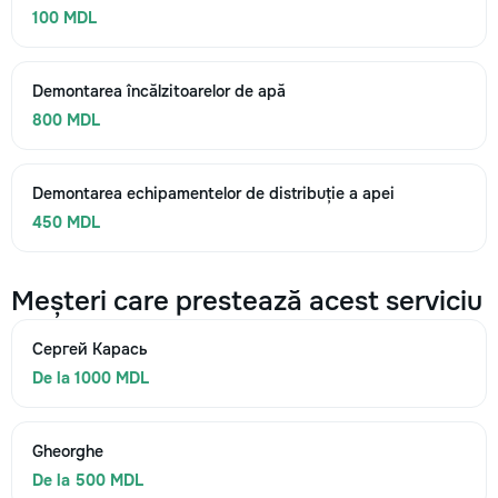
100 MDL
Demontarea încălzitoarelor de apă
800 MDL
Demontarea echipamentelor de distribuție a apei
450 MDL
Meșteri care prestează acest serviciu
Сергей Карась
De la 1000 MDL
Gheorghe
De la 500 MDL