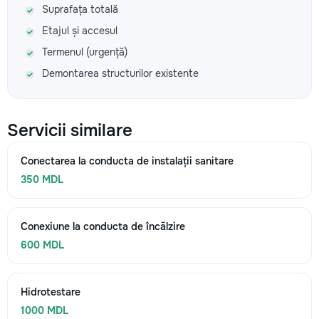
Suprafața totală
Etajul și accesul
Termenul (urgență)
Demontarea structurilor existente
Servicii similare
Conectarea la conducta de instalații sanitare
350 MDL
Conexiune la conducta de încălzire
600 MDL
Hidrotestare
1000 MDL