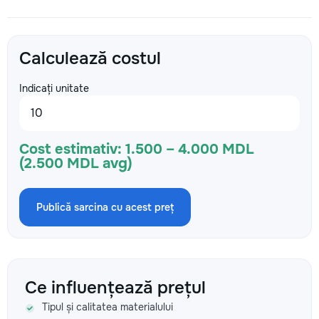
Calculează costul
Indicați unitate
Cost estimativ:
1.500 – 4.000 MDL
(2.500 MDL avg)
Publică sarcina cu acest preț
Ce influențează prețul
Tipul și calitatea materialului