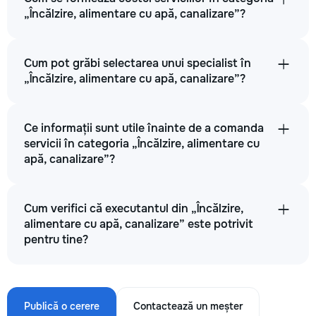
„Încălzire, alimentare cu apă, canalizare”?
Cum pot grăbi selectarea unui specialist în
„Încălzire, alimentare cu apă, canalizare”?
Ce informații sunt utile înainte de a comanda
servicii în categoria „Încălzire, alimentare cu
apă, canalizare”?
Cum verifici că executantul din „Încălzire,
alimentare cu apă, canalizare” este potrivit
pentru tine?
Publică o cerere
Contactează un meșter