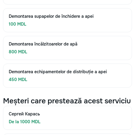
Demontarea supapelor de închidere a apei
100 MDL
Demontarea încălzitoarelor de apă
800 MDL
Demontarea echipamentelor de distribuție a apei
450 MDL
Meșteri care prestează acest serviciu
Сергей Карась
De la 1000 MDL