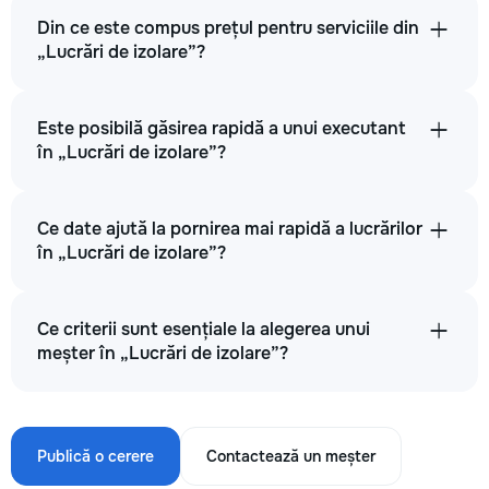
Din ce este compus prețul pentru serviciile din
„Lucrări de izolare”?
Este posibilă găsirea rapidă a unui executant
în „Lucrări de izolare”?
Ce date ajută la pornirea mai rapidă a lucrărilor
în „Lucrări de izolare”?
Ce criterii sunt esențiale la alegerea unui
meșter în „Lucrări de izolare”?
Publică o cerere
Contactează un meșter