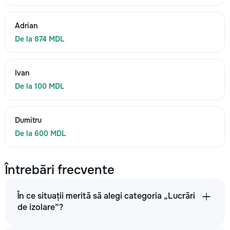
Adrian
De la 874 MDL
Ivan
De la 100 MDL
Dumitru
De la 600 MDL
Întrebări frecvente
În ce situații merită să alegi categoria „Lucrări
de izolare”?