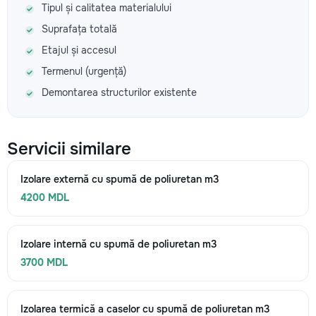
Tipul și calitatea materialului
Suprafața totală
Etajul și accesul
Termenul (urgență)
Demontarea structurilor existente
Servicii similare
Izolare externă cu spumă de poliuretan m3
4200 MDL
Izolare internă cu spumă de poliuretan m3
3700 MDL
Izolarea termică a caselor cu spumă de poliuretan m3