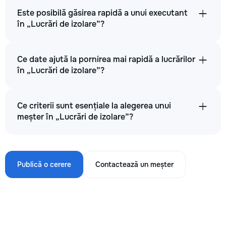
Este posibilă găsirea rapidă a unui executant
în „Lucrări de izolare”?
Ce date ajută la pornirea mai rapidă a lucrărilor
în „Lucrări de izolare”?
Ce criterii sunt esențiale la alegerea unui
meșter în „Lucrări de izolare”?
Publică o cerere
Contactează un meșter