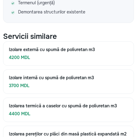
Termenul (urgență)
Demontarea structurilor existente
Servicii similare
Izolare externă cu spumă de poliuretan m3
4200 MDL
Izolare internă cu spumă de poliuretan m3
3700 MDL
Izolarea termică a caselor cu spumă de poliuretan m3
4400 MDL
Izolarea pereților cu plăci din masă plastică expandată m2