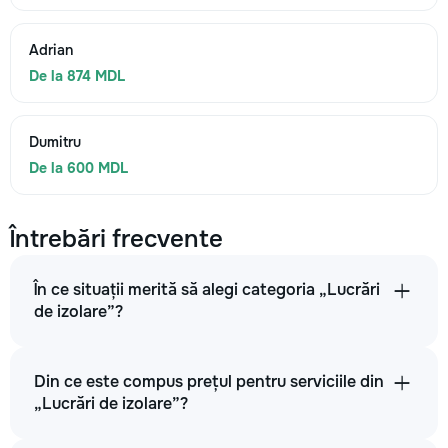
Adrian
De la 874 MDL
Dumitru
De la 600 MDL
Întrebări frecvente
În ce situații merită să alegi categoria „Lucrări
de izolare”?
Din ce este compus prețul pentru serviciile din
„Lucrări de izolare”?