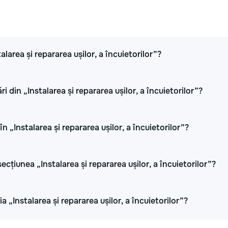
alarea și repararea ușilor, a încuietorilor”?
 din „Instalarea și repararea ușilor, a încuietorilor”?
n „Instalarea și repararea ușilor, a încuietorilor”?
țiunea „Instalarea și repararea ușilor, a încuietorilor”?
 „Instalarea și repararea ușilor, a încuietorilor”?