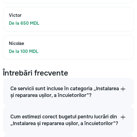
Victor
De la 650 MDL
Nicolae
De la 100 MDL
Întrebări frecvente
Ce servicii sunt incluse în categoria „Instalarea
și repararea ușilor, a încuietorilor”?
Cum estimezi corect bugetul pentru lucrări din
„Instalarea și repararea ușilor, a încuietorilor”?