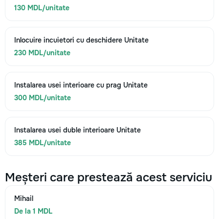
130 MDL/unitate
Inlocuire incuietori cu deschidere Unitate
230 MDL/unitate
Instalarea usei interioare cu prag Unitate
300 MDL/unitate
Instalarea usei duble interioare Unitate
385 MDL/unitate
Meșteri care prestează acest serviciu
Mihail
De la 1 MDL