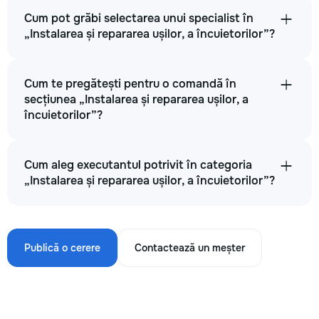
Cum pot grăbi selectarea unui specialist în
„Instalarea și repararea ușilor, a încuietorilor”?
Cum te pregătești pentru o comandă în
secțiunea „Instalarea și repararea ușilor, a
încuietorilor”?
Cum aleg executantul potrivit în categoria
„Instalarea și repararea ușilor, a încuietorilor”?
Publică o cerere
Contactează un meșter