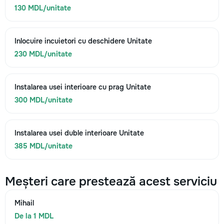
130 MDL/unitate
Inlocuire incuietori cu deschidere Unitate
230 MDL/unitate
Instalarea usei interioare cu prag Unitate
300 MDL/unitate
Instalarea usei duble interioare Unitate
385 MDL/unitate
Meșteri care prestează acest serviciu
Mihail
De la 1 MDL