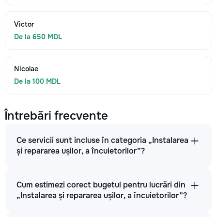
Victor
De la 650 MDL
Nicolae
De la 100 MDL
Întrebări frecvente
Ce servicii sunt incluse în categoria „Instalarea
și repararea ușilor, a încuietorilor”?
Cum estimezi corect bugetul pentru lucrări din
„Instalarea și repararea ușilor, a încuietorilor”?