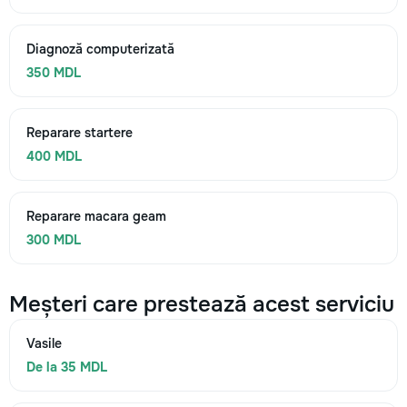
Diagnoză computerizată
350 MDL
Reparare startere
400 MDL
Reparare macara geam
300 MDL
Meșteri care prestează acest serviciu
Vasile
De la 35 MDL