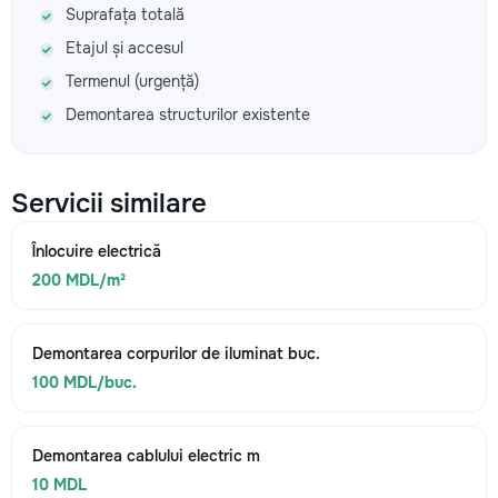
Suprafața totală
Etajul și accesul
Termenul (urgență)
Demontarea structurilor existente
Servicii similare
Înlocuire electrică
200 MDL/m²
Demontarea corpurilor de iluminat buc.
100 MDL/buc.
Demontarea cablului electric m
10 MDL