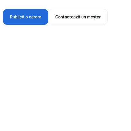
Publică o cerere
Contactează un meșter