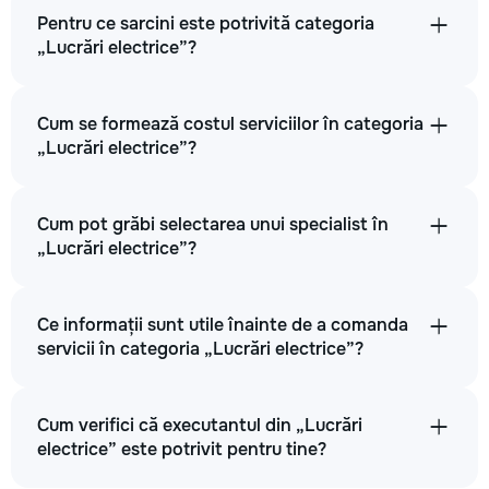
Pentru ce sarcini este potrivită categoria
„Lucrări electrice”?
Cum se formează costul serviciilor în categoria
„Lucrări electrice”?
Cum pot grăbi selectarea unui specialist în
„Lucrări electrice”?
Ce informații sunt utile înainte de a comanda
servicii în categoria „Lucrări electrice”?
Cum verifici că executantul din „Lucrări
electrice” este potrivit pentru tine?