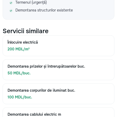
Termenul (urgență)
Demontarea structurilor existente
Servicii similare
Înlocuire electrică
200 MDL/m²
Demontarea prizelor și întrerupătoarelor buc.
50 MDL/buc.
Demontarea corpurilor de iluminat buc.
100 MDL/buc.
Demontarea cablului electric m