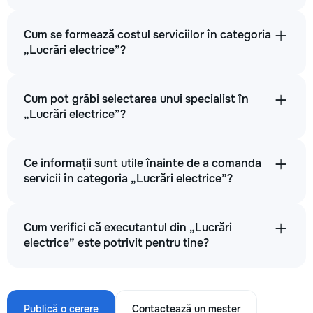
Cum se formează costul serviciilor în categoria
„Lucrări electrice”?
Cum pot grăbi selectarea unui specialist în
„Lucrări electrice”?
Ce informații sunt utile înainte de a comanda
servicii în categoria „Lucrări electrice”?
Cum verifici că executantul din „Lucrări
electrice” este potrivit pentru tine?
Publică o cerere
Contactează un meșter