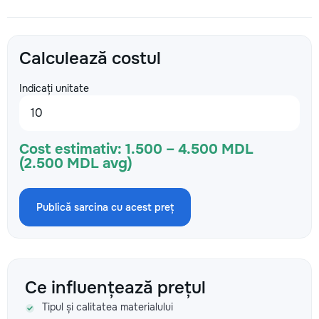
Calculează costul
Indicați unitate
Cost estimativ:
1.500 – 4.500 MDL
(2.500 MDL avg)
Publică sarcina cu acest preț
Ce influențează prețul
Tipul și calitatea materialului