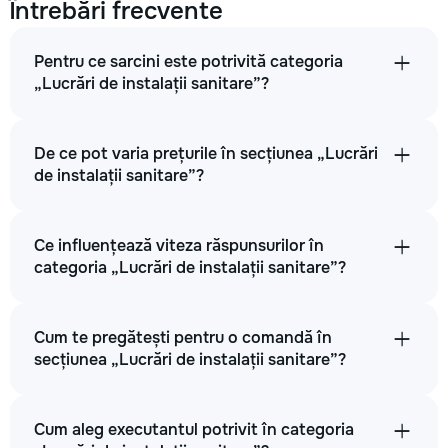
Întrebări frecvente
Pentru ce sarcini este potrivită categoria
„Lucrări de instalații sanitare”?
De ce pot varia prețurile în secțiunea „Lucrări
de instalații sanitare”?
Ce influențează viteza răspunsurilor în
categoria „Lucrări de instalații sanitare”?
Cum te pregătești pentru o comandă în
secțiunea „Lucrări de instalații sanitare”?
Cum aleg executantul potrivit în categoria