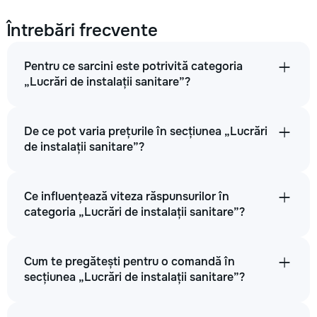
Întrebări frecvente
Pentru ce sarcini este potrivită categoria
„Lucrări de instalații sanitare”?
De ce pot varia prețurile în secțiunea „Lucrări
de instalații sanitare”?
Ce influențează viteza răspunsurilor în
categoria „Lucrări de instalații sanitare”?
Cum te pregătești pentru o comandă în
secțiunea „Lucrări de instalații sanitare”?