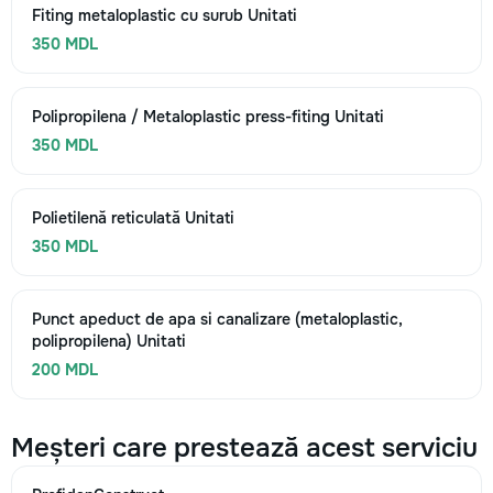
Fiting metaloplastic cu surub Unitati
350 MDL
Polipropilena / Metaloplastic press-fiting Unitati
350 MDL
Polietilenă reticulată Unitati
350 MDL
Punct apeduct de apa si canalizare (metaloplastic,
polipropilena) Unitati
200 MDL
Meșteri care prestează acest serviciu