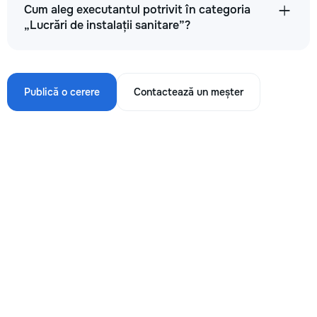
Cum aleg executantul potrivit în categoria
„Lucrări de instalații sanitare”?
Publică o cerere
Contactează un meșter