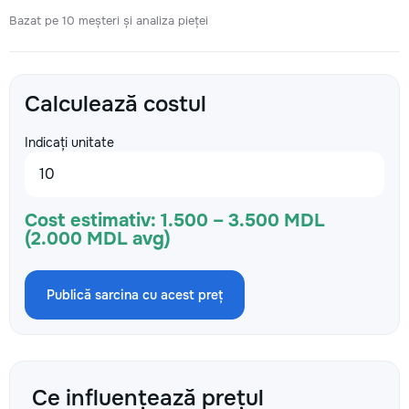
Bazat pe 10 meșteri și analiza pieței
Calculează costul
Indicați unitate
Cost estimativ:
1.500 – 3.500 MDL
(2.000 MDL avg)
Publică sarcina cu acest preț
Ce influențează prețul