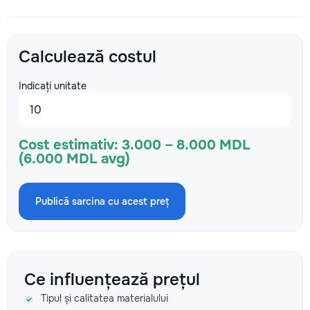
Calculează costul
Indicați unitate
Cost estimativ:
3.000 – 8.000 MDL
(6.000 MDL avg)
Publică sarcina cu acest preț
Ce influențează prețul
Tipul și calitatea materialului