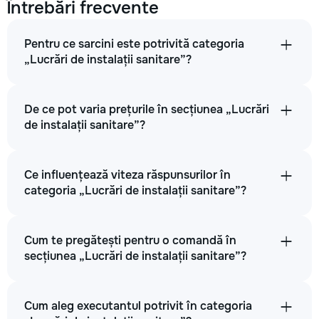
Întrebări frecvente
Pentru ce sarcini este potrivită categoria
„Lucrări de instalații sanitare”?
De ce pot varia prețurile în secțiunea „Lucrări
de instalații sanitare”?
Ce influențează viteza răspunsurilor în
categoria „Lucrări de instalații sanitare”?
Cum te pregătești pentru o comandă în
secțiunea „Lucrări de instalații sanitare”?
Cum aleg executantul potrivit în categoria