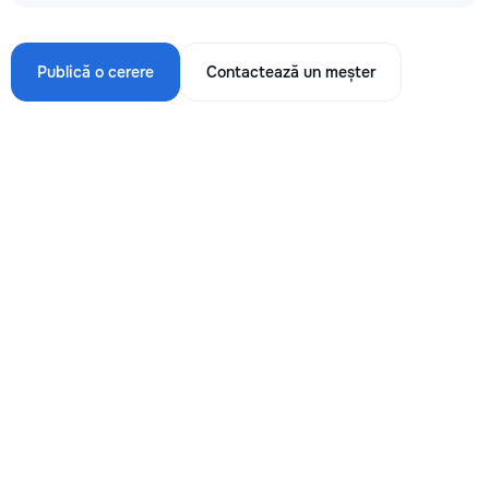
Publică o cerere
Contactează un meșter