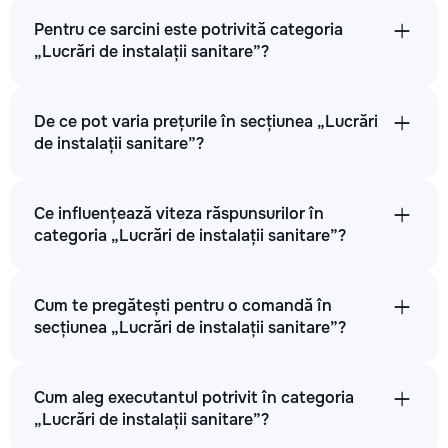
Pentru ce sarcini este potrivită categoria
„Lucrări de instalații sanitare”?
De ce pot varia prețurile în secțiunea „Lucrări
de instalații sanitare”?
Ce influențează viteza răspunsurilor în
categoria „Lucrări de instalații sanitare”?
Cum te pregătești pentru o comandă în
secțiunea „Lucrări de instalații sanitare”?
Cum aleg executantul potrivit în categoria
„Lucrări de instalații sanitare”?