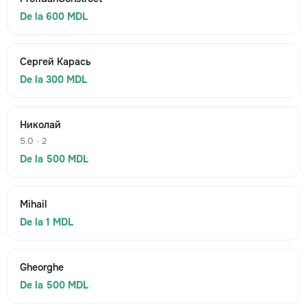
De la 600 MDL
Сергей Карась
De la 300 MDL
Николай
5.0 · 2
De la 500 MDL
Mihail
De la 1 MDL
Gheorghe
De la 500 MDL