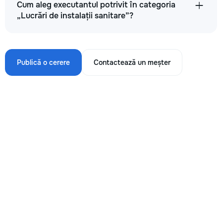
Cum aleg executantul potrivit în categoria
„Lucrări de instalații sanitare”?
Publică o cerere
Contactează un meșter