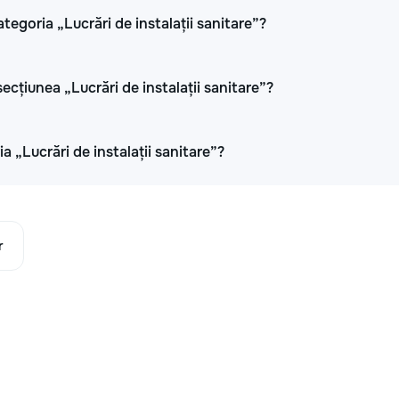
tegoria „Lucrări de instalații sanitare”?
cțiunea „Lucrări de instalații sanitare”?
a „Lucrări de instalații sanitare”?
r