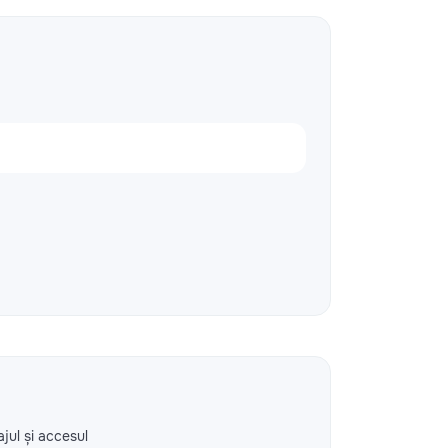
ajul și accesul