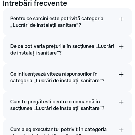
Întrebări frecvente
Pentru ce sarcini este potrivită categoria
„Lucrări de instalații sanitare”?
De ce pot varia prețurile în secțiunea „Lucrări
de instalații sanitare”?
Ce influențează viteza răspunsurilor în
categoria „Lucrări de instalații sanitare”?
Cum te pregătești pentru o comandă în
secțiunea „Lucrări de instalații sanitare”?
Cum aleg executantul potrivit în categoria