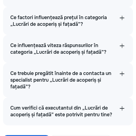
Ce factori influențează prețul în categoria
„Lucrări de acoperiș și fațadă”?
Ce influențează viteza răspunsurilor în
categoria „Lucrări de acoperiș și fațadă”?
Ce trebuie pregătit înainte de a contacta un
specialist pentru „Lucrări de acoperiș și
fațadă”?
Cum verifici că executantul din „Lucrări de
acoperiș și fațadă” este potrivit pentru tine?