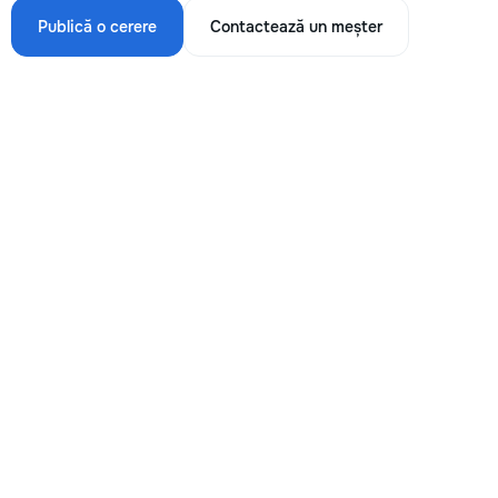
Publică o cerere
Contactează un meșter