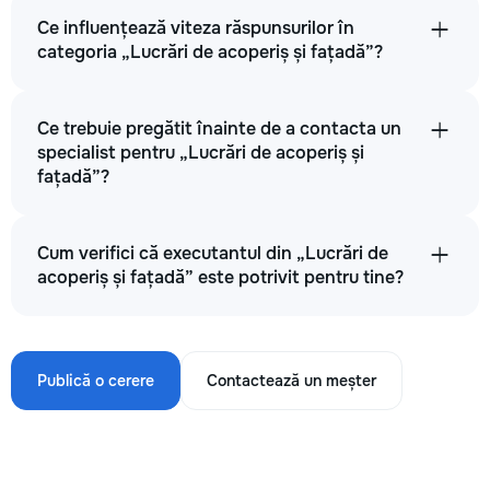
Ce influențează viteza răspunsurilor în
categoria „Lucrări de acoperiș și fațadă”?
Ce trebuie pregătit înainte de a contacta un
specialist pentru „Lucrări de acoperiș și
fațadă”?
Cum verifici că executantul din „Lucrări de
acoperiș și fațadă” este potrivit pentru tine?
Publică o cerere
Contactează un meșter