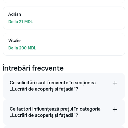
Adrian
De la 21 MDL
Vitalie
De la 200 MDL
Întrebări frecvente
Ce solicitări sunt frecvente în secțiunea
„Lucrări de acoperiș și fațadă”?
Ce factori influențează prețul în categoria
„Lucrări de acoperiș și fațadă”?