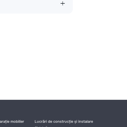
rație mobilier
Lucrări de construcție și instalare