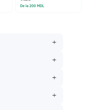
De la 200 MDL