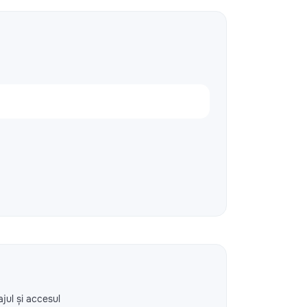
ajul și accesul