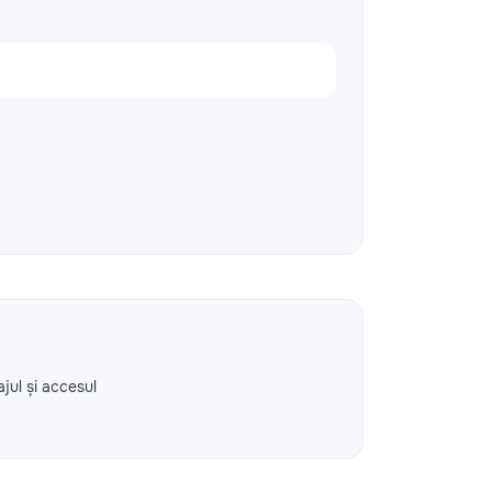
ajul și accesul