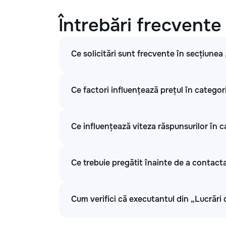
Întrebări frecvente
Ce solicitări sunt frecvente în secțiunea
Ce factori influențează prețul în categor
Ce influențează viteza răspunsurilor în c
Ce trebuie pregătit înainte de a contacta
Cum verifici că executantul din „Lucrări 