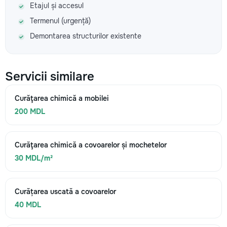
Etajul și accesul
Termenul (urgență)
Demontarea structurilor existente
Servicii similare
Curăţarea chimică a mobilei
200 MDL
Curăţarea chimică a covoarelor și mochetelor
30 MDL/m²
Curățarea uscată a covoarelor
40 MDL