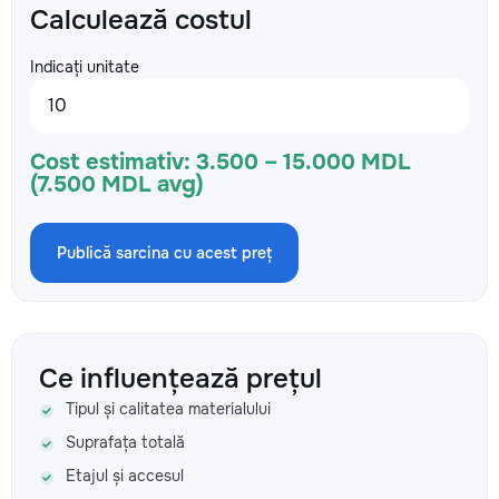
Calculează costul
Indicați unitate
Cost estimativ:
3.500 – 15.000 MDL
(7.500 MDL avg)
Publică sarcina cu acest preț
Ce influențează prețul
Tipul și calitatea materialului
Suprafața totală
Etajul și accesul