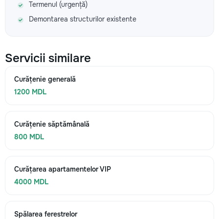
Termenul (urgență)
Demontarea structurilor existente
Servicii similare
Curățenie generală
1200 MDL
Curățenie săptămânală
800 MDL
Curățarea apartamentelor VIP
4000 MDL
Spălarea ferestrelor