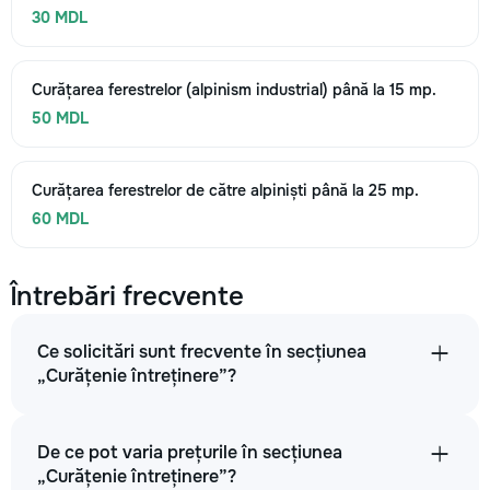
30 MDL
Curățarea ferestrelor (alpinism industrial) până la 15 mp.
50 MDL
Curățarea ferestrelor de către alpiniști până la 25 mp.
60 MDL
Întrebări frecvente
Ce solicitări sunt frecvente în secțiunea
„Curățenie întreținere”?
De ce pot varia prețurile în secțiunea
„Curățenie întreținere”?