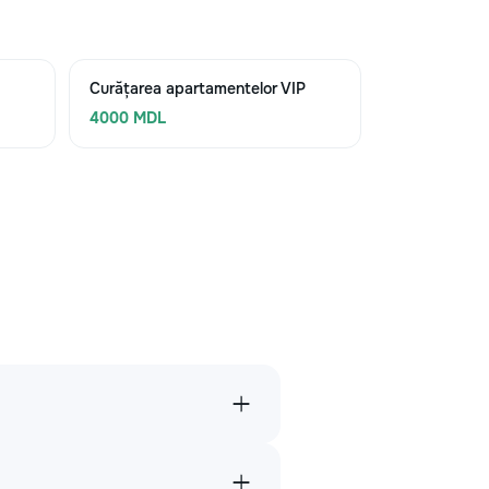
Curățarea apartamentelor VIP
4000 MDL