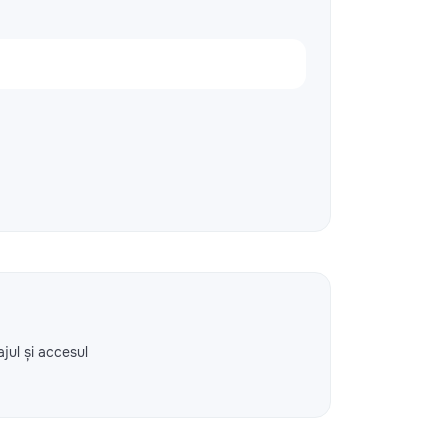
ajul și accesul