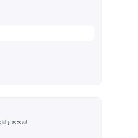
ajul și accesul