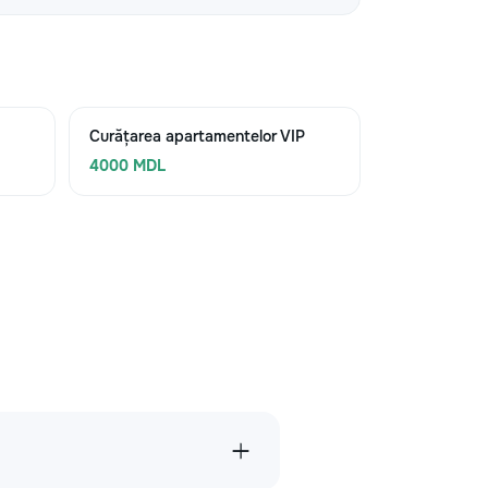
Curățarea apartamentelor VIP
4000 MDL