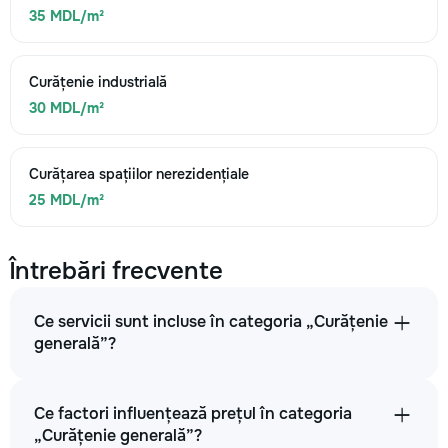
35 MDL/m²
Curățenie industrială
30 MDL/m²
Curățarea spațiilor nerezidențiale
25 MDL/m²
Întrebări frecvente
Ce servicii sunt incluse în categoria „Curățenie
generală”?
Ce factori influențează prețul în categoria
„Curățenie generală”?