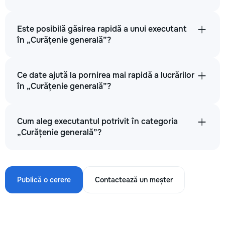
Este posibilă găsirea rapidă a unui executant
în „Curățenie generală”?
Ce date ajută la pornirea mai rapidă a lucrărilor
în „Curățenie generală”?
Cum aleg executantul potrivit în categoria
„Curățenie generală”?
Publică o cerere
Contactează un meșter