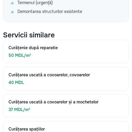
Termenul (urgență)
Demontarea structurilor existente
Servicii similare
Curățenie după reparatie
50 MDL/m²
Curățarea uscată a covoarelor, covoarelor
40 MDL
Curățarea uscată a covoarelor și a mochetelor
37 MDL/m²
Curățarea spațiilor