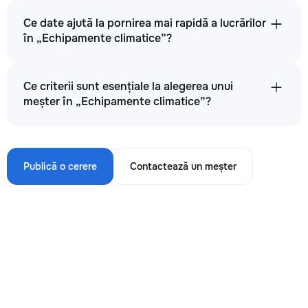
Ce date ajută la pornirea mai rapidă a lucrărilor
în „Echipamente climatice”?
Ce criterii sunt esențiale la alegerea unui
meșter în „Echipamente climatice”?
Publică o cerere
Contactează un meșter