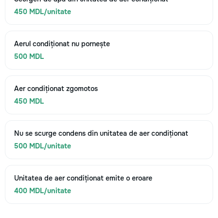
450 MDL/unitate
Aerul condiționat nu pornește
500 MDL
Aer condiționat zgomotos
450 MDL
Nu se scurge condens din unitatea de aer condiționat
500 MDL/unitate
Unitatea de aer condiționat emite o eroare
400 MDL/unitate