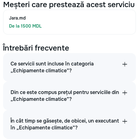
Meșteri care prestează acest serviciu
Jara.md
De la 1500 MDL
Întrebări frecvente
Ce servicii sunt incluse în categoria
„Echipamente climatice”?
Din ce este compus prețul pentru serviciile din
„Echipamente climatice”?
În cât timp se găsește, de obicei, un executant
în „Echipamente climatice”?