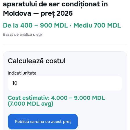
aparatului de aer condiționat în
Moldova — preț 2026
De la 400 – 900 MDL · Mediu 700 MDL
Bazat pe analiza pieței
Calculează costul
Indicați unitate
Cost estimativ:
4.000 – 9.000 MDL
(7.000 MDL avg)
Publică sarcina cu acest preț