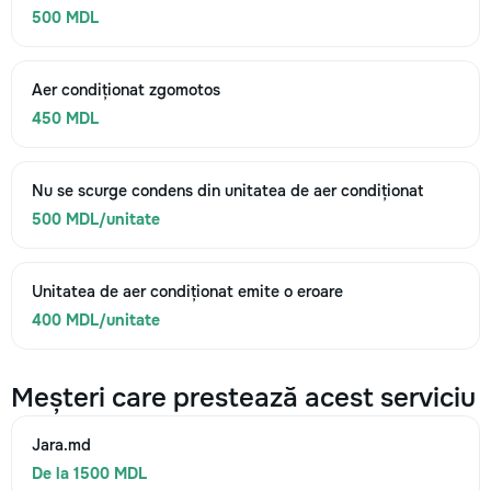
500 MDL
Aer condiționat zgomotos
450 MDL
Nu se scurge condens din unitatea de aer condiționat
500 MDL/unitate
Unitatea de aer condiționat emite o eroare
400 MDL/unitate
Meșteri care prestează acest serviciu
Jara.md
De la 1500 MDL