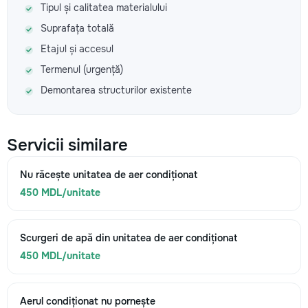
Tipul și calitatea materialului
Suprafața totală
Etajul și accesul
Termenul (urgență)
Demontarea structurilor existente
Servicii similare
Nu răcește unitatea de aer condiționat
450 MDL/unitate
Scurgeri de apă din unitatea de aer condiționat
450 MDL/unitate
Aerul condiționat nu pornește