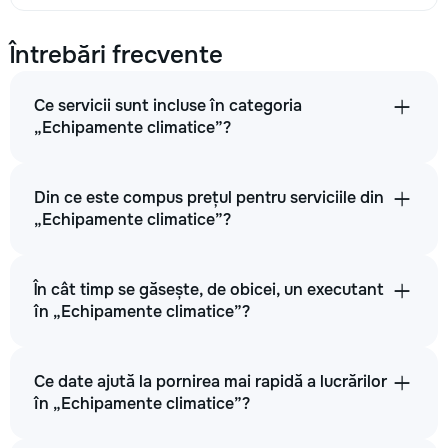
Întrebări frecvente
Ce servicii sunt incluse în categoria
„Echipamente climatice”?
Din ce este compus prețul pentru serviciile din
„Echipamente climatice”?
În cât timp se găsește, de obicei, un executant
în „Echipamente climatice”?
Ce date ajută la pornirea mai rapidă a lucrărilor
în „Echipamente climatice”?