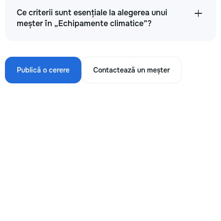
Ce criterii sunt esențiale la alegerea unui
meșter în „Echipamente climatice”?
Publică o cerere
Contactează un meșter