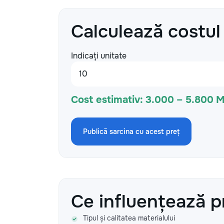
Calculează costul
Indicați unitate
Cost estimativ:
3.000 – 5.800 
Publică sarcina cu acest preț
Ce influențează p
Tipul și calitatea materialului