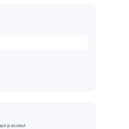
ajul și accesul