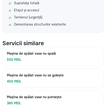
Suprafața totală
Etajul și accesul
Termenul (urgență)
Demontarea structurilor existente
Servicii similare
Mașina de spălat vase nu spală
550 MDL
Mașina de spălat vase nu se golește
450 MDL
Mașina de spălat vase nu pornește
380 MDL