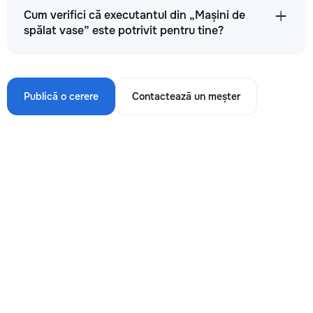
Cum verifici că executantul din „Mașini de
spălat vase” este potrivit pentru tine?
Publică o cerere
Contactează un meșter