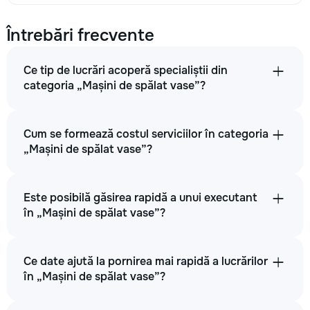
Întrebări frecvente
Ce tip de lucrări acoperă specialiștii din
categoria „Mașini de spălat vase”?
Cum se formează costul serviciilor în categoria
„Mașini de spălat vase”?
Este posibilă găsirea rapidă a unui executant
în „Mașini de spălat vase”?
Ce date ajută la pornirea mai rapidă a lucrărilor
în „Mașini de spălat vase”?