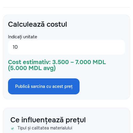
Calculează costul
Indicați unitate
Cost estimativ:
3.500 – 7.000 MDL
(5.000 MDL avg)
Publică sarcina cu acest preț
Ce influențează prețul
Tipul și calitatea materialului