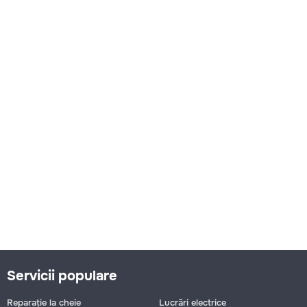
Servicii populare
Reparație la cheie
Lucrări electrice