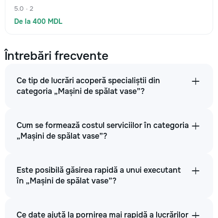
5.0 · 2
De la 400 MDL
Întrebări frecvente
Ce tip de lucrări acoperă specialiștii din
categoria „Mașini de spălat vase”?
Cum se formează costul serviciilor în categoria
„Mașini de spălat vase”?
Este posibilă găsirea rapidă a unui executant
în „Mașini de spălat vase”?
Ce date ajută la pornirea mai rapidă a lucrărilor