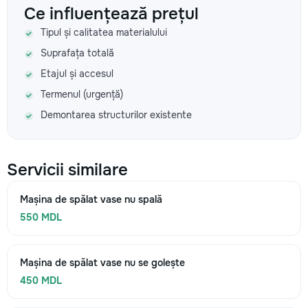
Ce influențează prețul
Tipul și calitatea materialului
Suprafața totală
Etajul și accesul
Termenul (urgență)
Demontarea structurilor existente
Servicii similare
Mașina de spălat vase nu spală
550 MDL
Mașina de spălat vase nu se golește
450 MDL