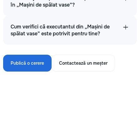
în „Mașini de spălat vase”?
Cum verifici că executantul din „Mașini de
spălat vase” este potrivit pentru tine?
Publică o cerere
Contactează un meșter