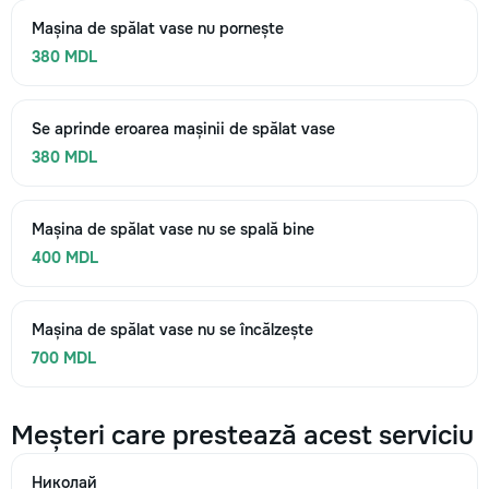
Mașina de spălat vase nu pornește
380 MDL
Se aprinde eroarea mașinii de spălat vase
380 MDL
Mașina de spălat vase nu se spală bine
400 MDL
Mașina de spălat vase nu se încălzește
700 MDL
Meșteri care prestează acest serviciu
Николай