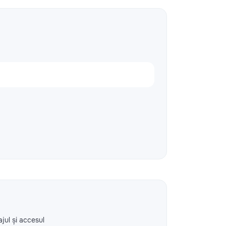
ajul și accesul