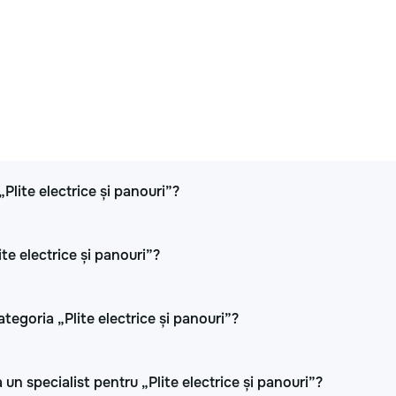
„Plite electrice și panouri”?
ite electrice și panouri”?
tegoria „Plite electrice și panouri”?
un specialist pentru „Plite electrice și panouri”?