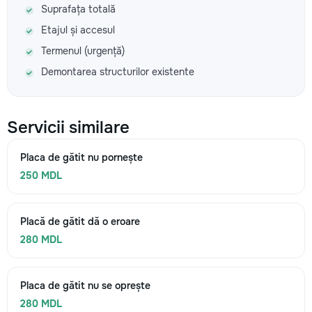
Suprafața totală
Etajul și accesul
Termenul (urgență)
Demontarea structurilor existente
Servicii similare
Placa de gătit nu pornește
250 MDL
Placă de gătit dă o eroare
280 MDL
Placa de gătit nu se oprește
280 MDL