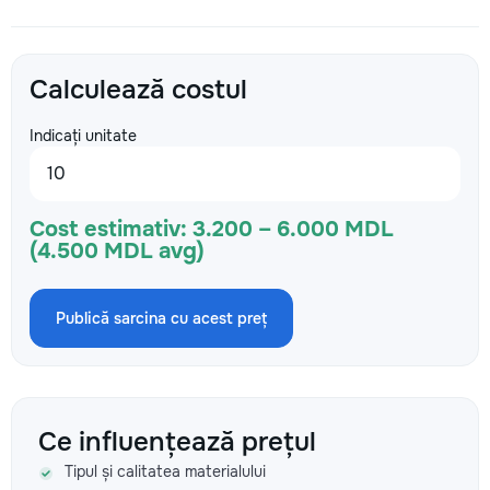
Calculează costul
Indicați unitate
Cost estimativ:
3.200 – 6.000 MDL
(4.500 MDL avg)
Publică sarcina cu acest preț
Ce influențează prețul
Tipul și calitatea materialului