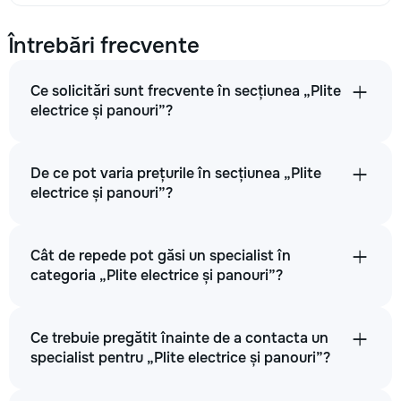
Întrebări frecvente
Ce solicitări sunt frecvente în secțiunea „Plite
electrice și panouri”?
De ce pot varia prețurile în secțiunea „Plite
electrice și panouri”?
Cât de repede pot găsi un specialist în
categoria „Plite electrice și panouri”?
Ce trebuie pregătit înainte de a contacta un
specialist pentru „Plite electrice și panouri”?