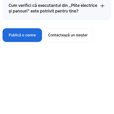
Cum verifici că executantul din „Plite electrice
și panouri” este potrivit pentru tine?
Publică o cerere
Contactează un meșter